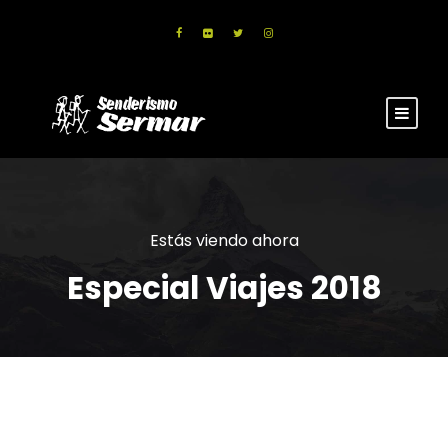
Estás viendo ahora
Especial Viajes 2018