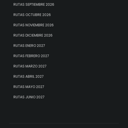
RUTAS SEPTIEMBRE 2026
RUTAS OCTUBRE 2026
RUTAS NOVIEMBRE 2026
RUTAS DICIEMBRE 2026
RUTAS ENERO 2027
RUTAS FEBRERO 2027
RUTAS MARZO 2027
RUTAS ABRIL 2027
RUTAS MAYO 2027
RUTAS JUNIO 2027