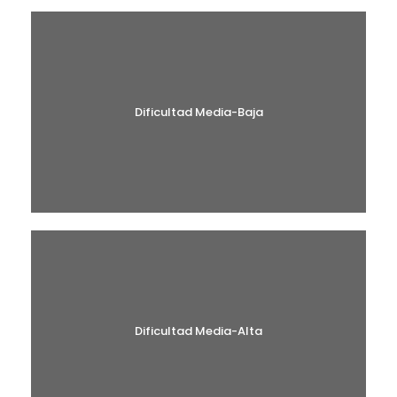
Dificultad Media-Baja
Dificultad Media-Alta