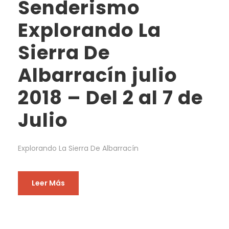
Senderismo
Explorando La
Sierra De
Albarracín julio
2018 – Del 2 al 7 de
Julio
Explorando La Sierra De Albarracín
Leer Más