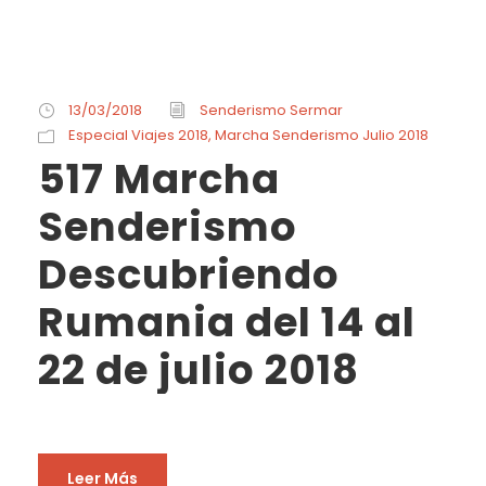
13/03/2018
Senderismo Sermar
Especial Viajes 2018
,
Marcha Senderismo Julio 2018
517 Marcha
Senderismo
Descubriendo
Rumania del 14 al
22 de julio 2018
Leer Más