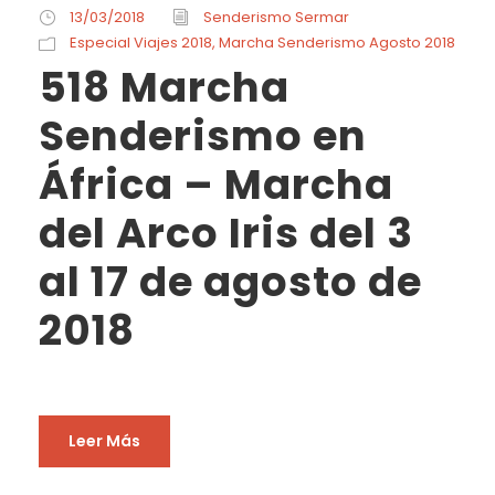
13/03/2018
Senderismo Sermar
Especial Viajes 2018
,
Marcha Senderismo Agosto 2018
518 Marcha
Senderismo en
África – Marcha
del Arco Iris del 3
al 17 de agosto de
2018
Leer Más