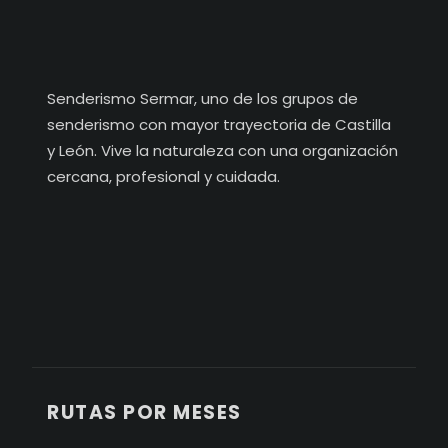
Senderismo Sermar, uno de los grupos de
senderismo con mayor trayectoria de Castilla
y León. Vive la naturaleza con una organización
cercana, profesional y cuidada.
RUTAS POR MESES