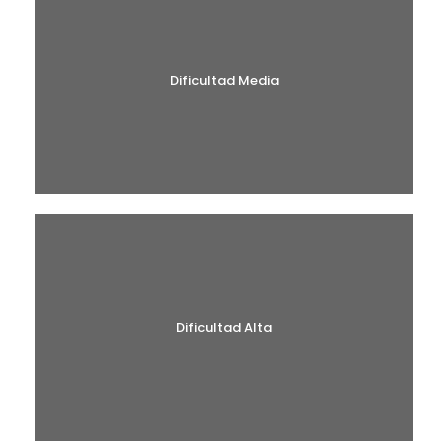
Dificultad Media
Dificultad Alta