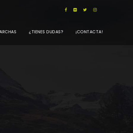
ARCHAS
¿TIENES DUDAS?
¡CONTACTA!