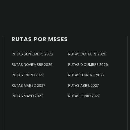
RUTAS POR MESES
RUTAS SEPTIEMBRE 2026
RUTAS OCTUBRE 2026
RUTAS NOVIEMBRE 2026
RUTAS DICIEMBRE 2026
RUTAS ENERO 2027
RUTAS FEBRERO 2027
RUTAS MARZO 2027
RUTAS ABRIL 2027
RUTAS MAYO 2027
RUTAS JUNIO 2027