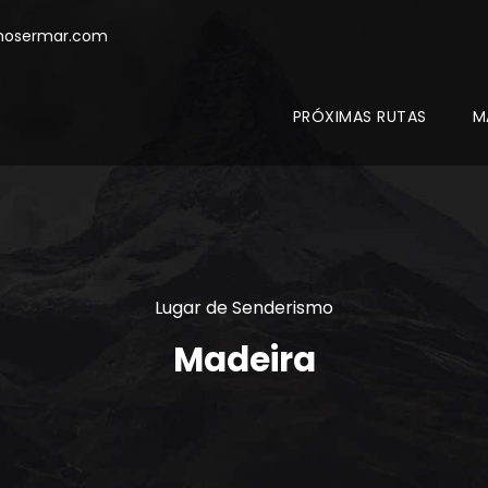
mosermar.com
PRÓXIMAS RUTAS
M
Lugar de Senderismo
Madeira