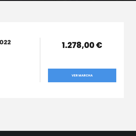
2022
1.278,00 €
VER MARCHA