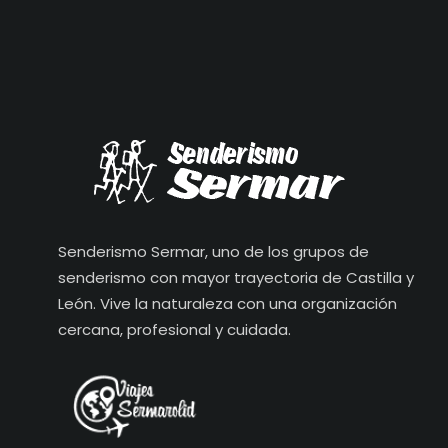
Senderismo Sermar, uno de los grupos de
senderismo con mayor trayectoria de Castilla y
León. Vive la naturaleza con una organización
cercana, profesional y cuidada.