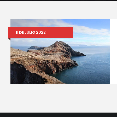
11 DE JULIO 2022