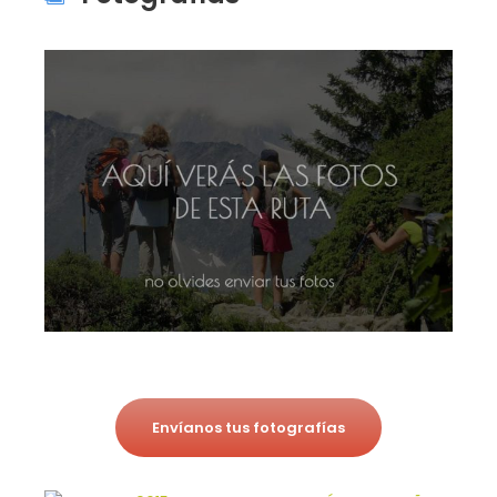
Envíanos tus fotografías