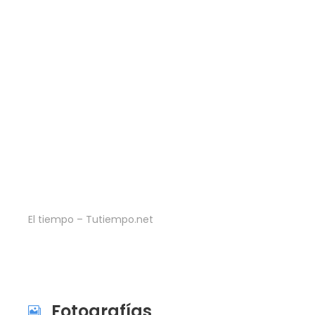
El tiempo – Tutiempo.net
Fotografías