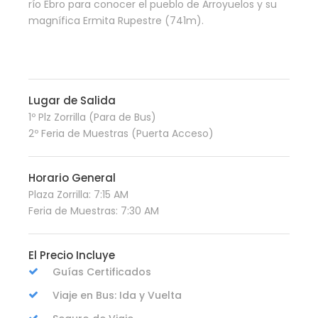
río Ebro para conocer el pueblo de Arroyuelos y su
magnífica Ermita Rupestre (741m).
Lugar de Salida
1º Plz Zorrilla (Para de Bus)
2º Feria de Muestras (Puerta Acceso)
Horario General
Plaza Zorrilla: 7:15 AM
Feria de Muestras: 7:30 AM
El Precio Incluye
Guías Certificados
Viaje en Bus: Ida y Vuelta