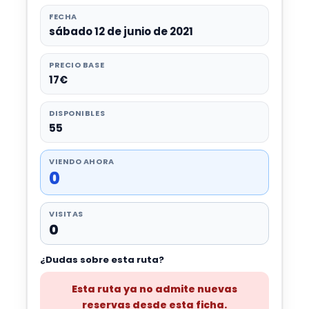
FECHA
sábado 12 de junio de 2021
PRECIO BASE
17€
DISPONIBLES
55
VIENDO AHORA
0
VISITAS
0
¿Dudas sobre esta ruta?
Esta ruta ya no admite nuevas
reservas desde esta ficha.