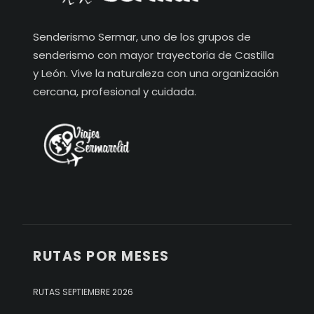
Senderismo Sermar, uno de los grupos de
senderismo con mayor trayectoria de Castilla
y León. Vive la naturaleza con una organización
cercana, profesional y cuidada.
RUTAS POR MESES
RUTAS SEPTIEMBRE 2026