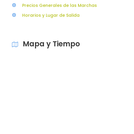
Precios Generales de las Marchas
Horarios y Lugar de Salida
Mapa y Tiempo