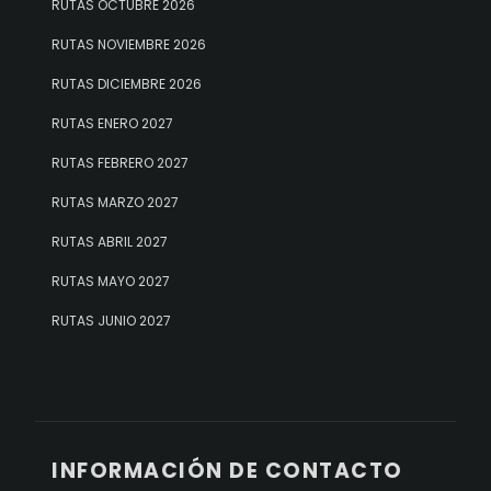
RUTAS OCTUBRE 2026
RUTAS NOVIEMBRE 2026
RUTAS DICIEMBRE 2026
RUTAS ENERO 2027
RUTAS FEBRERO 2027
RUTAS MARZO 2027
RUTAS ABRIL 2027
RUTAS MAYO 2027
RUTAS JUNIO 2027
INFORMACIÓN DE CONTACTO