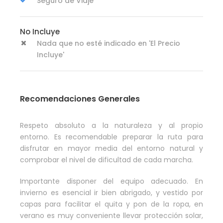
Seguro de Viaje
No Incluye
Nada que no esté indicado en 'El Precio
Incluye'
Recomendaciones Generales
Respeto absoluto a la naturaleza y al propio
entorno. Es recomendable preparar la ruta para
disfrutar en mayor media del entorno natural y
comprobar el nivel de dificultad de cada marcha.
Importante disponer del equipo adecuado. En
invierno es esencial ir bien abrigado, y vestido por
capas para facilitar el quita y pon de la ropa, en
verano es muy conveniente llevar protección solar,