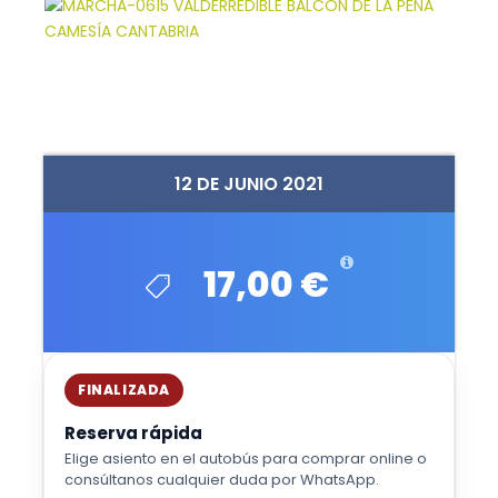
12 DE JUNIO 2021
17,00 €
FINALIZADA
Reserva rápida
Elige asiento en el autobús para comprar online o
consúltanos cualquier duda por WhatsApp.