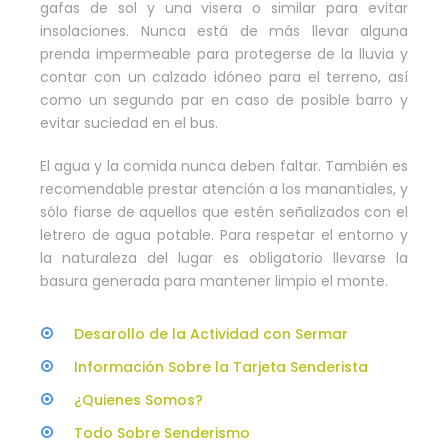
gafas de sol y una visera o similar para evitar
insolaciones. Nunca está de más llevar alguna
prenda impermeable para protegerse de la lluvia y
contar con un calzado idóneo para el terreno, así
como un segundo par en caso de posible barro y
evitar suciedad en el bus.
El agua y la comida nunca deben faltar. También es
recomendable prestar atención a los manantiales, y
sólo fiarse de aquellos que estén señalizados con el
letrero de agua potable. Para respetar el entorno y
la naturaleza del lugar es obligatorio llevarse la
basura generada para mantener limpio el monte.
Desarollo de la Actividad con Sermar
Información Sobre la Tarjeta Senderista
¿Quienes Somos?
Todo Sobre Senderismo