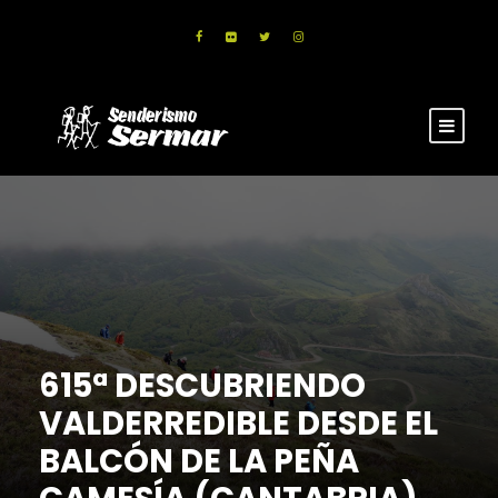
615ª DESCUBRIENDO
VALDERREDIBLE DESDE EL
BALCÓN DE LA PEÑA