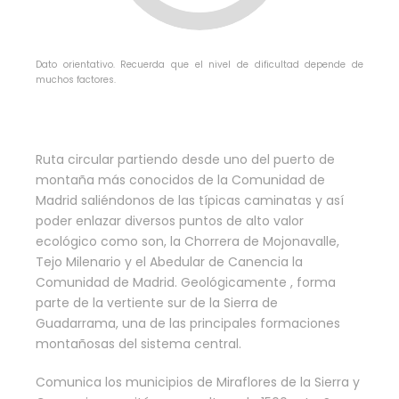
Dato orientativo. Recuerda que el nivel de dificultad depende de
muchos factores.
Ruta circular partiendo desde uno del puerto de
montaña más conocidos de la Comunidad de
Madrid saliéndonos de las típicas caminatas y así
poder enlazar diversos puntos de alto valor
ecológico como son, la Chorrera de Mojonavalle,
Tejo Milenario y el Abedular de Canencia la
Comunidad de Madrid. Geológicamente , forma
parte de la vertiente sur de la Sierra de
Guadarrama, una de las principales formaciones
montañosas del sistema central.
Comunica los municipios de Miraflores de la Sierra y