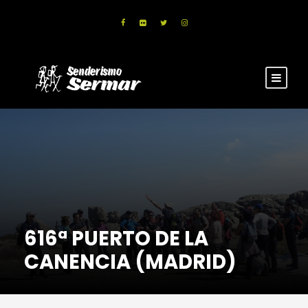
616ª PUERTO DE LA
CANENCIA (MADRID)