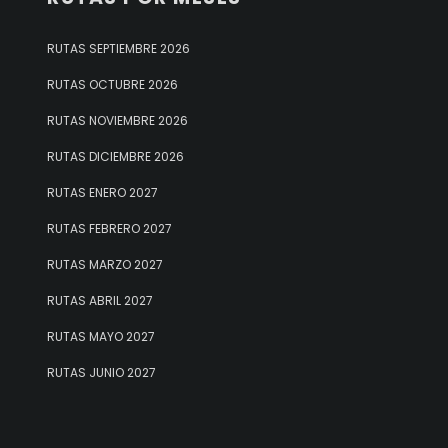
RUTAS SEPTIEMBRE 2026
RUTAS OCTUBRE 2026
RUTAS NOVIEMBRE 2026
RUTAS DICIEMBRE 2026
RUTAS ENERO 2027
RUTAS FEBRERO 2027
RUTAS MARZO 2027
RUTAS ABRIL 2027
RUTAS MAYO 2027
RUTAS JUNIO 2027