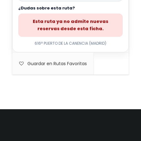
¿Dudas sobre esta ruta?
Esta ruta ya no admite nuevas
reservas desde esta ficha.
616ª PUERTO DE LA CANENCIA (MADRID)
Guardar en Rutas Favoritas