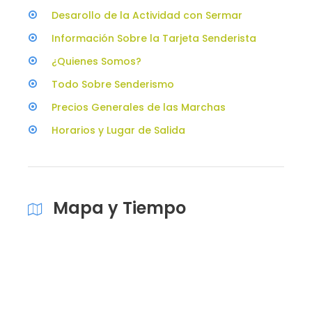
Desarollo de la Actividad con Sermar
Información Sobre la Tarjeta Senderista
¿Quienes Somos?
Todo Sobre Senderismo
Precios Generales de las Marchas
Horarios y Lugar de Salida
Mapa y Tiempo