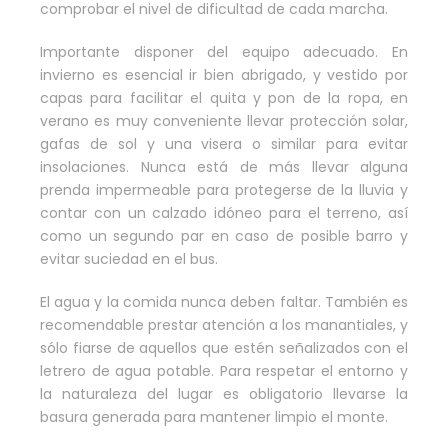
comprobar el nivel de dificultad de cada marcha.
Importante disponer del equipo adecuado. En
invierno es esencial ir bien abrigado, y vestido por
capas para facilitar el quita y pon de la ropa, en
verano es muy conveniente llevar protección solar,
gafas de sol y una visera o similar para evitar
insolaciones. Nunca está de más llevar alguna
prenda impermeable para protegerse de la lluvia y
contar con un calzado idóneo para el terreno, así
como un segundo par en caso de posible barro y
evitar suciedad en el bus.
El agua y la comida nunca deben faltar. También es
recomendable prestar atención a los manantiales, y
sólo fiarse de aquellos que estén señalizados con el
letrero de agua potable. Para respetar el entorno y
la naturaleza del lugar es obligatorio llevarse la
basura generada para mantener limpio el monte.