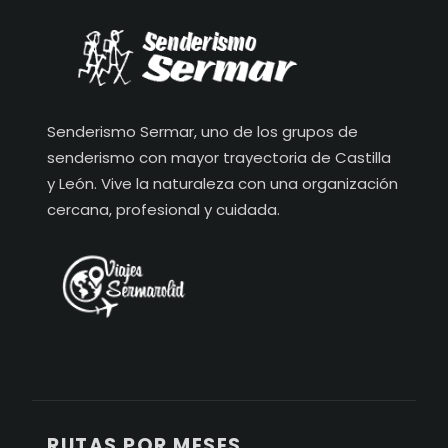
Senderismo Sermar, uno de los grupos de
senderismo con mayor trayectoria de Castilla
y León. Vive la naturaleza con una organización
cercana, profesional y cuidada.
RUTAS POR MESES