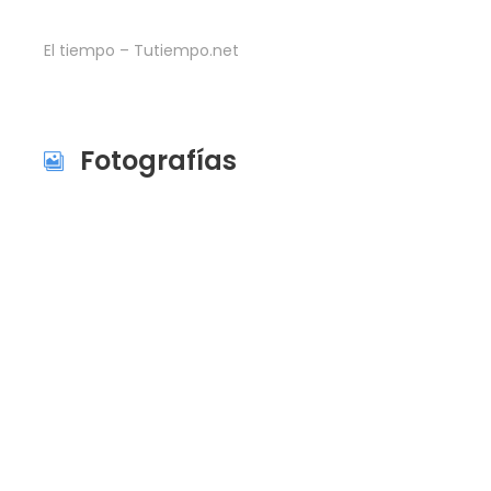
El tiempo – Tutiempo.net
Fotografías