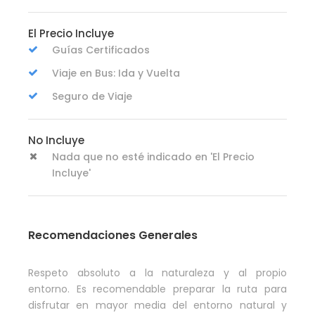
El Precio Incluye
Guías Certificados
Viaje en Bus: Ida y Vuelta
Seguro de Viaje
No Incluye
Nada que no esté indicado en 'El Precio
Incluye'
Recomendaciones Generales
Respeto absoluto a la naturaleza y al propio
entorno. Es recomendable preparar la ruta para
disfrutar en mayor media del entorno natural y