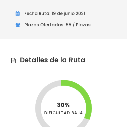
Fecha Ruta: 19 de junio 2021
Plazas Ofertadas: 55 / Plazas
Detalles de la Ruta
30%
DIFICULTAD BAJA