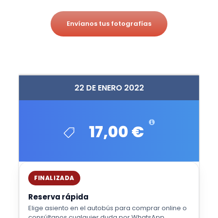
Envíanos tus fotografías
22 DE ENERO 2022
17,00 €
FINALIZADA
Reserva rápida
Elige asiento en el autobús para comprar online o
consúltanos cualquier duda por WhatsApp.