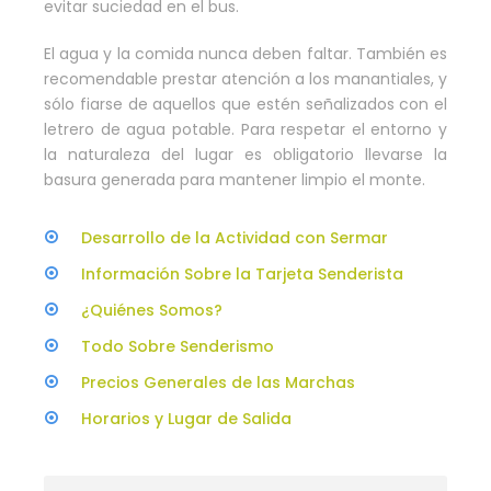
evitar suciedad en el bus.
El agua y la comida nunca deben faltar. También es
recomendable prestar atención a los manantiales, y
sólo fiarse de aquellos que estén señalizados con el
letrero de agua potable. Para respetar el entorno y
la naturaleza del lugar es obligatorio llevarse la
basura generada para mantener limpio el monte.
Desarrollo de la Actividad con Sermar
Información Sobre la Tarjeta Senderista
¿Quiénes Somos?
Todo Sobre Senderismo
Precios Generales de las Marchas
Horarios y Lugar de Salida