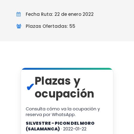
Fecha Ruta: 22 de enero 2022
Plazas Ofertadas: 55
Plazas y
✔
ocupación
Consulta cómo va la ocupación y
reserva por WhatsApp.
SILVESTRE - PICON DEL MORO
(SALAMANCA)
· 2022-01-22