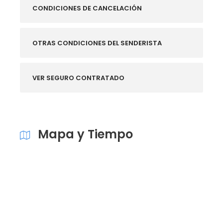
CONDICIONES DE CANCELACIÓN
OTRAS CONDICIONES DEL SENDERISTA
VER SEGURO CONTRATADO
Mapa y Tiempo