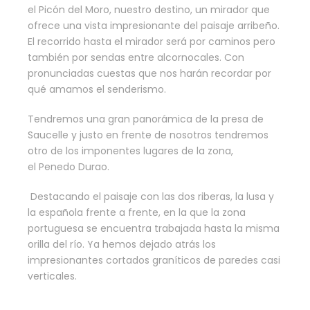
el Picón del Moro, nuestro destino, un mirador que
ofrece una vista impresionante del paisaje arribeño.
El recorrido hasta el mirador será por caminos pero
también por sendas entre alcornocales. Con
pronunciadas cuestas que nos harán recordar por
qué amamos el senderismo.
Tendremos una gran panorámica de la presa de
Saucelle y justo en frente de nosotros tendremos
otro de los imponentes lugares de la zona,
el Penedo Durao.
Destacando el paisaje con las dos riberas, la lusa y
la española frente a frente, en la que la zona
portuguesa se encuentra trabajada hasta la misma
orilla del río. Ya hemos dejado atrás los
impresionantes cortados graníticos de paredes casi
verticales.