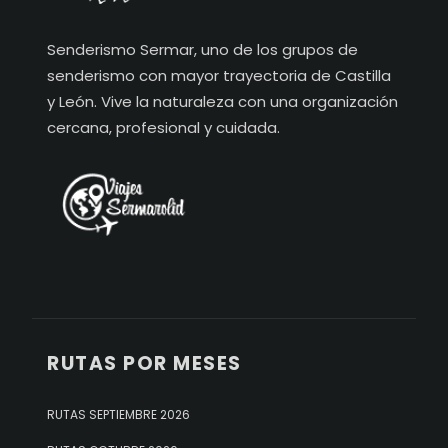
Senderismo Sermar, uno de los grupos de
senderismo con mayor trayectoria de Castilla
y León. Vive la naturaleza con una organización
cercana, profesional y cuidada.
RUTAS POR MESES
RUTAS SEPTIEMBRE 2026