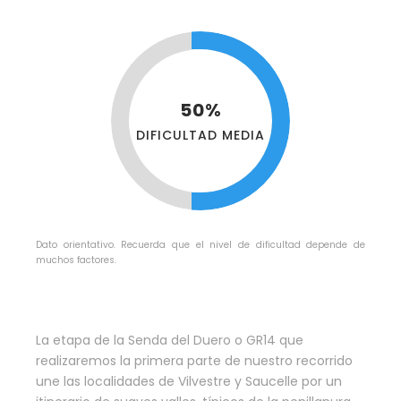
50%
DIFICULTAD MEDIA
Dato orientativo. Recuerda que el nivel de dificultad depende de
muchos factores.
La etapa de la Senda del Duero o GR14 que
realizaremos la primera parte de nuestro recorrido
une las localidades de Vilvestre y Saucelle por un