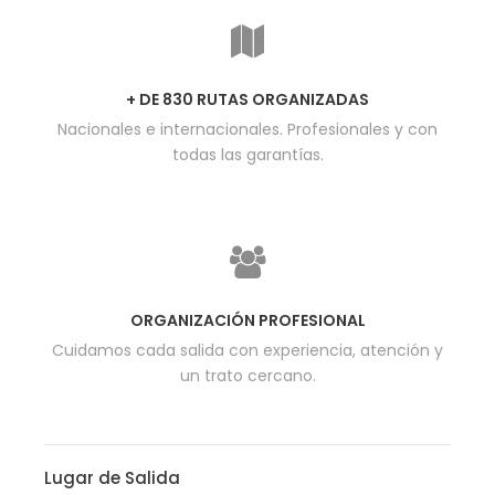
+ DE 830 RUTAS ORGANIZADAS
Nacionales e internacionales. Profesionales y con
todas las garantías.
ORGANIZACIÓN PROFESIONAL
Cuidamos cada salida con experiencia, atención y
un trato cercano.
Lugar de Salida