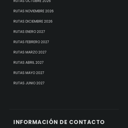
RUTAS OCTUBRE 2026
RUTAS NOVIEMBRE 2026
RUTAS DICIEMBRE 2026
RUTAS ENERO 2027
RUTAS FEBRERO 2027
RUTAS MARZO 2027
RUTAS ABRIL 2027
RUTAS MAYO 2027
RUTAS JUNIO 2027
INFORMACIÓN DE CONTACTO