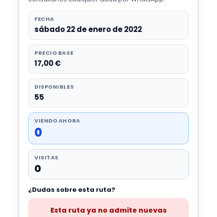
FECHA
sábado 22 de enero de 2022
PRECIO BASE
17,00 €
DISPONIBLES
55
VIENDO AHORA
0
VISITAS
0
¿Dudas sobre esta ruta?
Esta ruta ya no admite nuevas