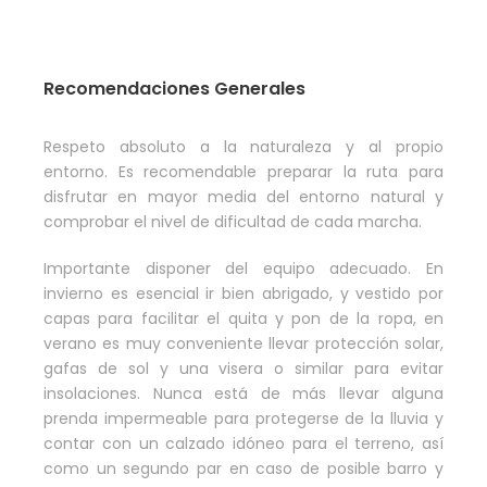
Recomendaciones Generales
Respeto absoluto a la naturaleza y al propio
entorno. Es recomendable preparar la ruta para
disfrutar en mayor media del entorno natural y
comprobar el nivel de dificultad de cada marcha.
Importante disponer del equipo adecuado. En
invierno es esencial ir bien abrigado, y vestido por
capas para facilitar el quita y pon de la ropa, en
verano es muy conveniente llevar protección solar,
gafas de sol y una visera o similar para evitar
insolaciones. Nunca está de más llevar alguna
prenda impermeable para protegerse de la lluvia y
contar con un calzado idóneo para el terreno, así
como un segundo par en caso de posible barro y