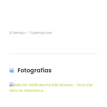
El tiempo – Tutiempo.net
Fotografías