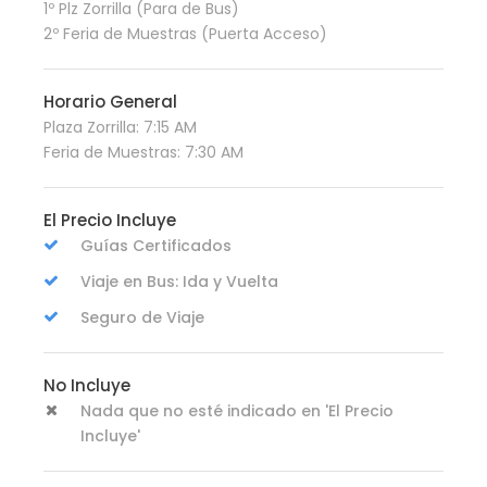
1º Plz Zorrilla (Para de Bus)
2º Feria de Muestras (Puerta Acceso)
Horario General
Plaza Zorrilla: 7:15 AM
Feria de Muestras: 7:30 AM
El Precio Incluye
Guías Certificados
Viaje en Bus: Ida y Vuelta
Seguro de Viaje
No Incluye
Nada que no esté indicado en 'El Precio
Incluye'