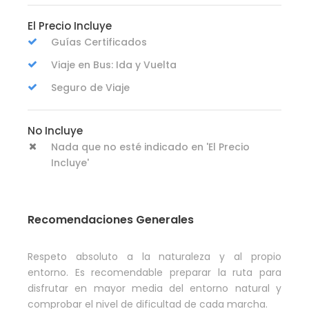
El Precio Incluye
Guías Certificados
Viaje en Bus: Ida y Vuelta
Seguro de Viaje
No Incluye
Nada que no esté indicado en 'El Precio
Incluye'
Recomendaciones Generales
Respeto absoluto a la naturaleza y al propio
entorno. Es recomendable preparar la ruta para
disfrutar en mayor media del entorno natural y
comprobar el nivel de dificultad de cada marcha.