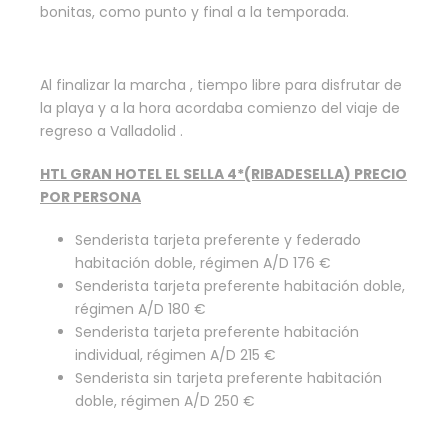
bonitas, como punto y final a la temporada.
Al finalizar la marcha , tiempo libre para disfrutar de
la playa y a la hora acordaba comienzo del viaje de
regreso a Valladolid .
HTL GRAN HOTEL EL SELLA 4*(RIBADESELLA)
PRECIO
POR PERSONA
Senderista tarjeta preferente y federado
habitación doble, régimen A/D 176 €
Senderista tarjeta preferente habitación doble,
régimen A/D 180 €
Senderista tarjeta preferente habitación
individual, régimen A/D 215 €
Senderista sin tarjeta preferente habitación
doble, régimen A/D 250 €