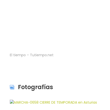
El tiempo – Tutiempo.net
Fotografías