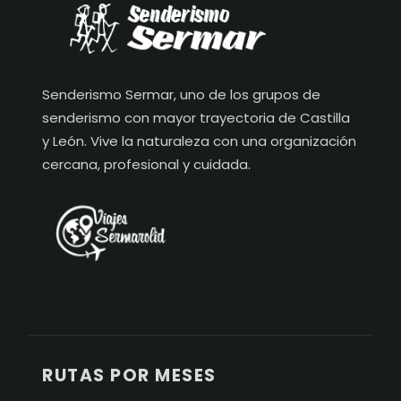
Senderismo Sermar, uno de los grupos de
senderismo con mayor trayectoria de Castilla
y León. Vive la naturaleza con una organización
cercana, profesional y cuidada.
RUTAS POR MESES