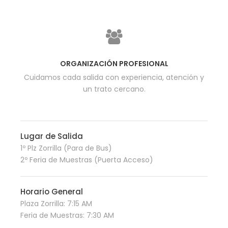
ORGANIZACIÓN PROFESIONAL
Cuidamos cada salida con experiencia, atención y
un trato cercano.
Lugar de Salida
1º Plz Zorrilla (Para de Bus)
2º Feria de Muestras (Puerta Acceso)
Horario General
Plaza Zorrilla: 7:15 AM
Feria de Muestras: 7:30 AM