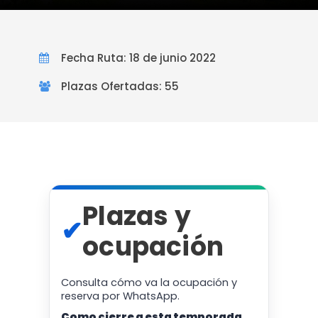
Fecha Ruta: 18 de junio 2022
Plazas Ofertadas: 55
Plazas y
✔
ocupación
Consulta cómo va la ocupación y
reserva por WhatsApp.
Como cierre a esta temporada