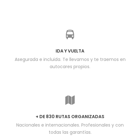
IDA Y VUELTA
Asegurada e incluida. Te llevamos y te traemos en
autocares propios.
+ DE 830 RUTAS ORGANIZADAS
Nacionales e internacionales. Profesionales y con
todas las garantías.