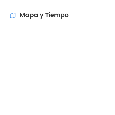
Mapa y Tiempo