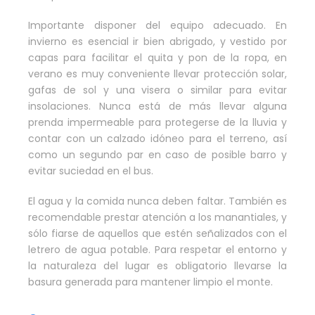
Importante disponer del equipo adecuado. En
invierno es esencial ir bien abrigado, y vestido por
capas para facilitar el quita y pon de la ropa, en
verano es muy conveniente llevar protección solar,
gafas de sol y una visera o similar para evitar
insolaciones. Nunca está de más llevar alguna
prenda impermeable para protegerse de la lluvia y
contar con un calzado idóneo para el terreno, así
como un segundo par en caso de posible barro y
evitar suciedad en el bus.
El agua y la comida nunca deben faltar. También es
recomendable prestar atención a los manantiales, y
sólo fiarse de aquellos que estén señalizados con el
letrero de agua potable. Para respetar el entorno y
la naturaleza del lugar es obligatorio llevarse la
basura generada para mantener limpio el monte.