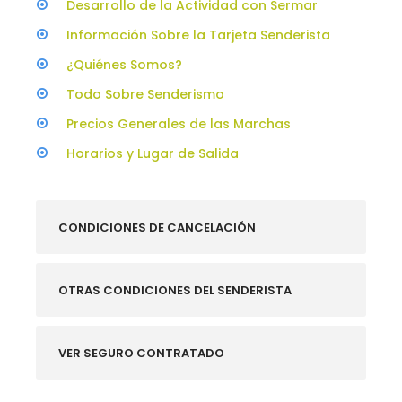
Desarrollo de la Actividad con Sermar
Información Sobre la Tarjeta Senderista
¿Quiénes Somos?
Todo Sobre Senderismo
Precios Generales de las Marchas
Horarios y Lugar de Salida
CONDICIONES DE CANCELACIÓN
OTRAS CONDICIONES DEL SENDERISTA
VER SEGURO CONTRATADO