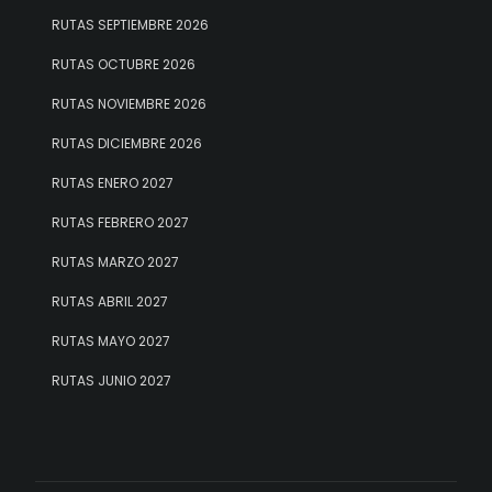
RUTAS SEPTIEMBRE 2026
RUTAS OCTUBRE 2026
RUTAS NOVIEMBRE 2026
RUTAS DICIEMBRE 2026
RUTAS ENERO 2027
RUTAS FEBRERO 2027
RUTAS MARZO 2027
RUTAS ABRIL 2027
RUTAS MAYO 2027
RUTAS JUNIO 2027