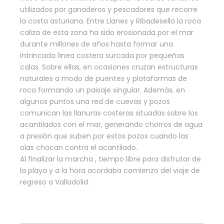
utilizados por ganaderos y pescadores que recorre
la costa asturiana. Entre Llanes y Ribadesella la roca
caliza de esta zona ha sido erosionada por el mar
durante millones de años hasta formar una
intrincada línea costera surcada por pequeñas
calas. Sobre ellas, en ocasiones cruzan estructuras
naturales a modo de puentes y plataformas de
roca formando un paisaje singular. Además, en
algunos puntos una red de cuevas y pozos
comunican las llanuras costeras situadas sobre los
acantilados con el mar, generando chorros de agua
a presión que suben por estos pozos cuando las
olas chocan contra el acantilado.
Al finalizar la marcha , tiempo libre para disfrutar de
la playa y a la hora acordaba comienzo del viaje de
regreso a Valladolid .