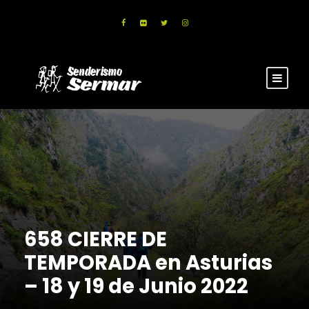
658 CIERRE DE
TEMPORADA en Asturias
– 18 y 19 de Junio 2022