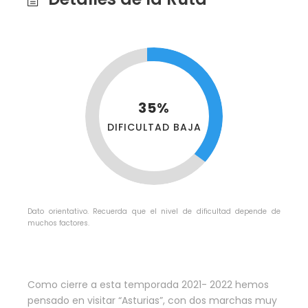
35%
DIFICULTAD BAJA
Dato orientativo. Recuerda que el nivel de dificultad depende de
muchos factores.
Como cierre a esta temporada 2021- 2022 hemos
pensado en visitar “Asturias”, con dos marchas muy