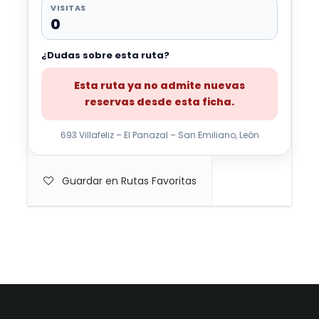
VISITAS
0
¿Dudas sobre esta ruta?
Esta ruta ya no admite nuevas
reservas desde esta ficha.
693 Villafeliz – El Panazal – San Emiliano, León
Guardar en Rutas Favoritas