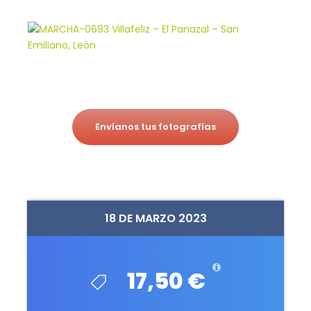
Envíanos tus fotografías
18 DE MARZO 2023
17,50 €