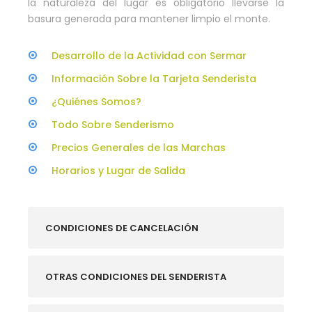
la naturaleza del lugar es obligatorio llevarse la
basura generada para mantener limpio el monte.
Desarrollo de la Actividad con Sermar
Información Sobre la Tarjeta Senderista
¿Quiénes Somos?
Todo Sobre Senderismo
Precios Generales de las Marchas
Horarios y Lugar de Salida
CONDICIONES DE CANCELACIÓN
OTRAS CONDICIONES DEL SENDERISTA