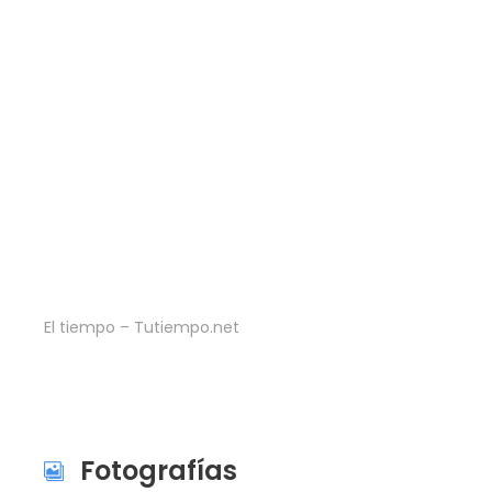
El tiempo – Tutiempo.net
Fotografías