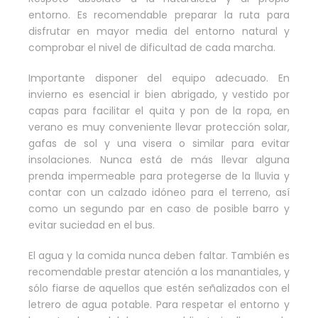
entorno. Es recomendable preparar la ruta para
disfrutar en mayor media del entorno natural y
comprobar el nivel de dificultad de cada marcha.
Importante disponer del equipo adecuado. En
invierno es esencial ir bien abrigado, y vestido por
capas para facilitar el quita y pon de la ropa, en
verano es muy conveniente llevar protección solar,
gafas de sol y una visera o similar para evitar
insolaciones. Nunca está de más llevar alguna
prenda impermeable para protegerse de la lluvia y
contar con un calzado idóneo para el terreno, así
como un segundo par en caso de posible barro y
evitar suciedad en el bus.
El agua y la comida nunca deben faltar. También es
recomendable prestar atención a los manantiales, y
sólo fiarse de aquellos que estén señalizados con el
letrero de agua potable. Para respetar el entorno y