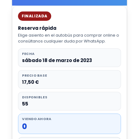
FINALIZADA
Reserva rápida
Elige asiento en el autobús para comprar online o
consúltanos cualquier duda por WhatsApp.
FECHA
sábado 18 de marzo de 2023
PRECIO BASE
17,50 €
DISPONIBLES
55
VIENDO AHORA
0