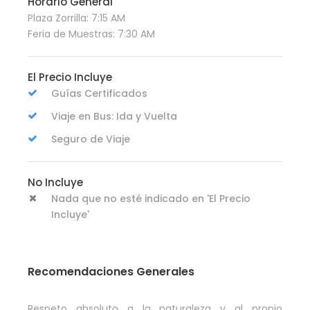
Horario General
Plaza Zorrilla: 7:15 AM
Feria de Muestras: 7:30 AM
El Precio Incluye
Guías Certificados
Viaje en Bus: Ida y Vuelta
Seguro de Viaje
No Incluye
Nada que no esté indicado en 'El Precio
Incluye'
Recomendaciones Generales
Respeto absoluto a la naturaleza y al propio