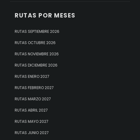
RUTAS POR MESES
RUTAS SEPTIEMBRE 2026
RUTAS OCTUBRE 2026
RUTAS NOVIEMBRE 2026
RUTAS DICIEMBRE 2026
RUTAS ENERO 2027
RUTAS FEBRERO 2027
RUTAS MARZO 2027
RUTAS ABRIL 2027
RUTAS MAYO 2027
RUTAS JUNIO 2027