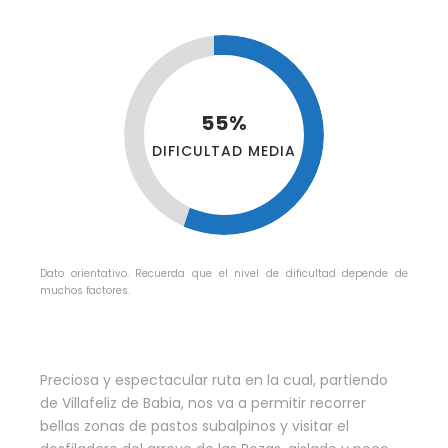
55%
DIFICULTAD MEDIA
Dato orientativo. Recuerda que el nivel de dificultad depende de
muchos factores.
Preciosa y espectacular ruta en la cual, partiendo
de Villafeliz de Babia, nos va a permitir recorrer
bellas zonas de pastos subalpinos y visitar el