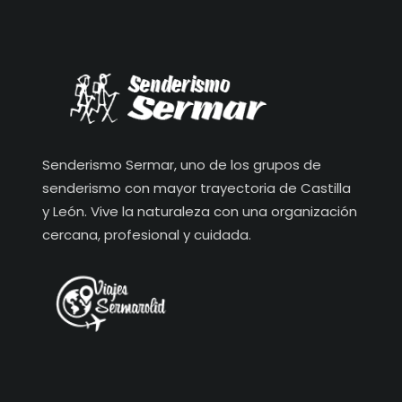
Senderismo Sermar, uno de los grupos de
senderismo con mayor trayectoria de Castilla
y León. Vive la naturaleza con una organización
cercana, profesional y cuidada.