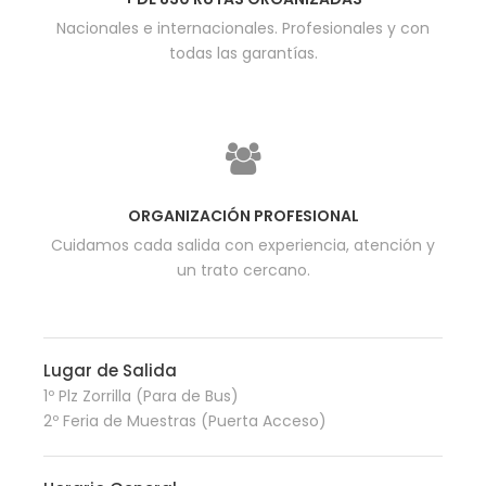
Nacionales e internacionales. Profesionales y con
todas las garantías.
ORGANIZACIÓN PROFESIONAL
Cuidamos cada salida con experiencia, atención y
un trato cercano.
Lugar de Salida
1º Plz Zorrilla (Para de Bus)
2º Feria de Muestras (Puerta Acceso)