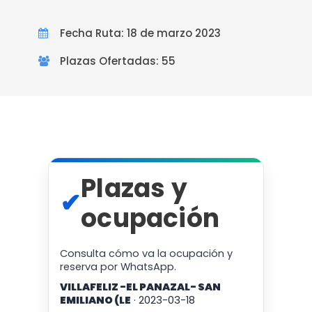
Fecha Ruta: 18 de marzo 2023
Plazas Ofertadas: 55
Plazas y
✔
ocupación
Consulta cómo va la ocupación y
reserva por WhatsApp.
VILLAFELIZ -EL PANAZAL- SAN
EMILIANO (LE
· 2023-03-18