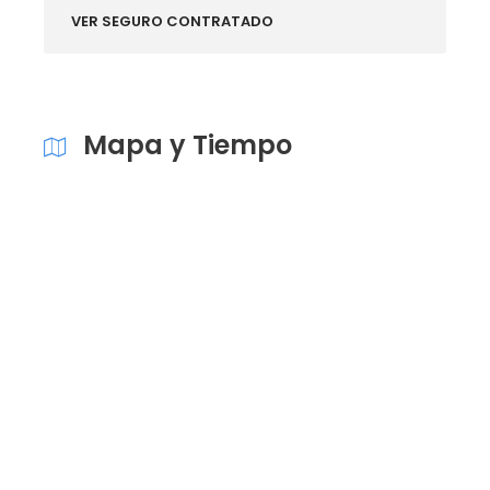
VER SEGURO CONTRATADO
Mapa y Tiempo