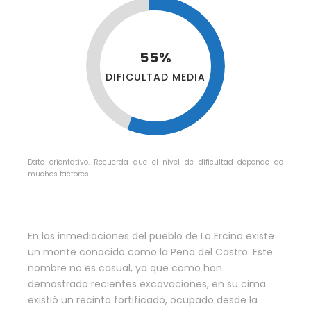
55%
DIFICULTAD MEDIA
Dato orientativo. Recuerda que el nivel de dificultad depende de
muchos factores.
En las inmediaciones del pueblo de La Ercina existe
un monte conocido como la Peña del Castro. Este
nombre no es casual, ya que como han
demostrado recientes excavaciones, en su cima
existió un recinto fortificado, ocupado desde la