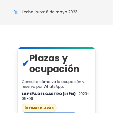
Fecha Ruta: 6 de mayo 2023
Plazas y
✔
ocupación
Consulta cómo va la ocupación y
reserva por WhatsApp.
LA PE?A DEL CASTRO (LE?N)
· 2023-
05-06
ÚLTIMAS PLAZAS