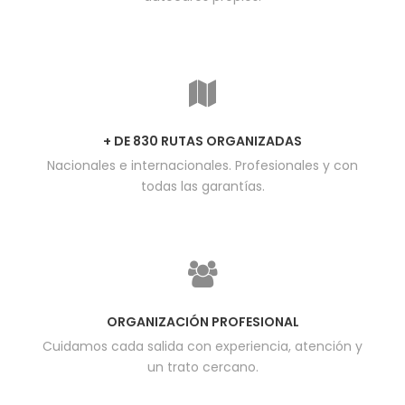
+ DE 830 RUTAS ORGANIZADAS
Nacionales e internacionales. Profesionales y con
todas las garantías.
ORGANIZACIÓN PROFESIONAL
Cuidamos cada salida con experiencia, atención y
un trato cercano.