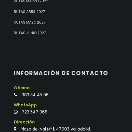
RUTAS MARZO 2027
RUTAS ABRIL 2027
RUTAS MAYO 2027
RUTAS JUNIO 2027
INFORMACIÓN DE CONTACTO
Oficina
983 34 45 96
WhatsApp
722 547 068
Dirección
Plaza del Val Nº 1, 47003 Valladolid.