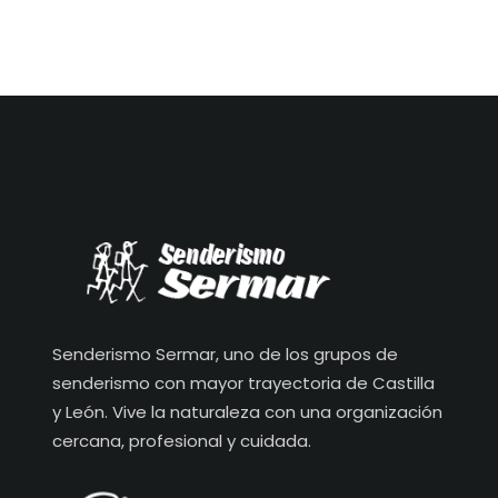
Senderismo Sermar, uno de los grupos de
senderismo con mayor trayectoria de Castilla
y León. Vive la naturaleza con una organización
cercana, profesional y cuidada.