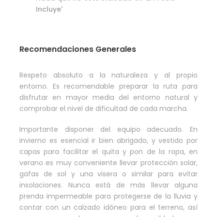
Incluye'
Recomendaciones Generales
Respeto absoluto a la naturaleza y al propio
entorno. Es recomendable preparar la ruta para
disfrutar en mayor media del entorno natural y
comprobar el nivel de dificultad de cada marcha.
Importante disponer del equipo adecuado. En
invierno es esencial ir bien abrigado, y vestido por
capas para facilitar el quita y pon de la ropa, en
verano es muy conveniente llevar protección solar,
gafas de sol y una visera o similar para evitar
insolaciones. Nunca está de más llevar alguna
prenda impermeable para protegerse de la lluvia y
contar con un calzado idóneo para el terreno, así