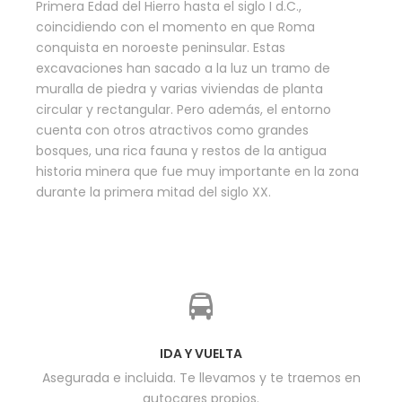
Primera Edad del Hierro hasta el siglo I d.C.,
coincidiendo con el momento en que Roma
conquista en noroeste peninsular. Estas
excavaciones han sacado a la luz un tramo de
muralla de piedra y varias viviendas de planta
circular y rectangular. Pero además, el entorno
cuenta con otros atractivos como grandes
bosques, una rica fauna y restos de la antigua
historia minera que fue muy importante en la zona
durante la primera mitad del siglo XX.
IDA Y VUELTA
Asegurada e incluida. Te llevamos y te traemos en
autocares propios.