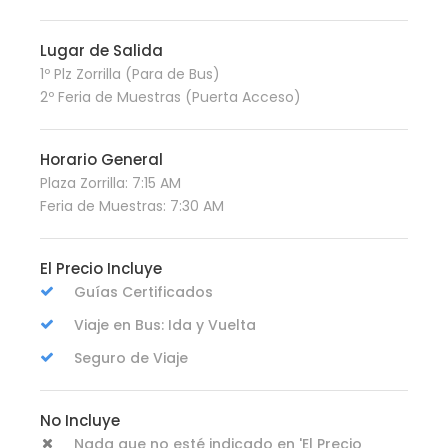
Lugar de Salida
1º Plz Zorrilla (Para de Bus)
2º Feria de Muestras (Puerta Acceso)
Horario General
Plaza Zorrilla: 7:15 AM
Feria de Muestras: 7:30 AM
El Precio Incluye
Guías Certificados
Viaje en Bus: Ida y Vuelta
Seguro de Viaje
No Incluye
Nada que no esté indicado en 'El Precio