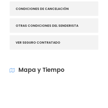
CONDICIONES DE CANCELACIÓN
OTRAS CONDICIONES DEL SENDERISTA
VER SEGURO CONTRATADO
Mapa y Tiempo