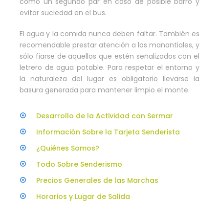
como un segundo par en caso de posible barro y
evitar suciedad en el bus.
El agua y la comida nunca deben faltar. También es
recomendable prestar atención a los manantiales, y
sólo fiarse de aquellos que estén señalizados con el
letrero de agua potable. Para respetar el entorno y
la naturaleza del lugar es obligatorio llevarse la
basura generada para mantener limpio el monte.
Desarrollo de la Actividad con Sermar
Información Sobre la Tarjeta Senderista
¿Quiénes Somos?
Todo Sobre Senderismo
Precios Generales de las Marchas
Horarios y Lugar de Salida