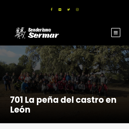
701 La peña del castro en
León