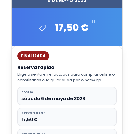
6 DE MAYO 2023
17,50 €
FINALIZADA
Reserva rápida
Elige asiento en el autobús para comprar online o
consúltanos cualquier duda por WhatsApp.
FECHA
sábado 6 de mayo de 2023
PRECIO BASE
17,50 €
DISPONIBLES