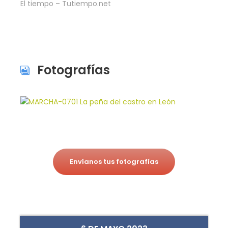
El tiempo – Tutiempo.net
Fotografías
Envíanos tus fotografías