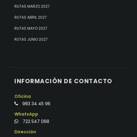
RUTAS MARZO 2027
RUTAS ABRIL 2027
RUTAS MAYO 2027
RUTAS JUNIO 2027
INFORMACIÓN DE CONTACTO
Oficina
983 34 45 96
WhatsApp
722 547 068
Dirección