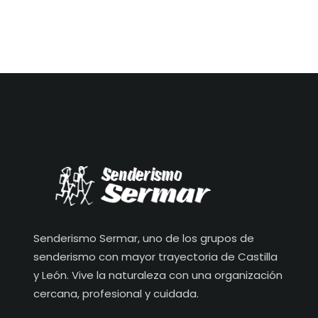
Senderismo Sermar, uno de los grupos de
senderismo con mayor trayectoria de Castilla
y León. Vive la naturaleza con una organización
cercana, profesional y cuidada.