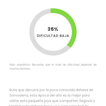
35%
DIFICULTAD BAJA
Dato orientativo. Recuerda que el nivel de dificultad depende de
muchos factores.
Ruta que discurre por la poca conocida dehesa de
Somosierra, esta época del año es la mejor para
visitar esta pequeña joya que comparten Segovia y