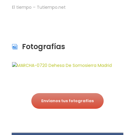
El tiempo – Tutiempo.net
Fotografías
Envíanos tus fotografías