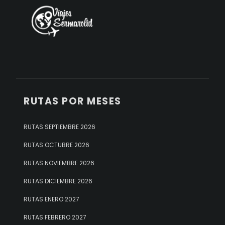
RUTAS POR MESES
RUTAS SEPTIEMBRE 2026
RUTAS OCTUBRE 2026
RUTAS NOVIEMBRE 2026
RUTAS DICIEMBRE 2026
RUTAS ENERO 2027
RUTAS FEBRERO 2027