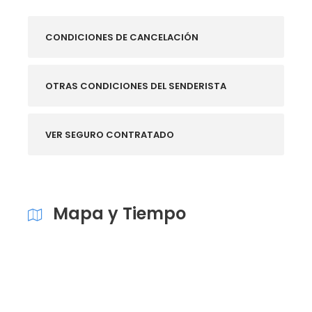
CONDICIONES DE CANCELACIÓN
OTRAS CONDICIONES DEL SENDERISTA
VER SEGURO CONTRATADO
Mapa y Tiempo