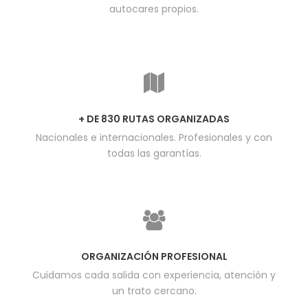
autocares propios.
+ DE 830 RUTAS ORGANIZADAS
Nacionales e internacionales. Profesionales y con
todas las garantías.
ORGANIZACIÓN PROFESIONAL
Cuidamos cada salida con experiencia, atención y
un trato cercano.