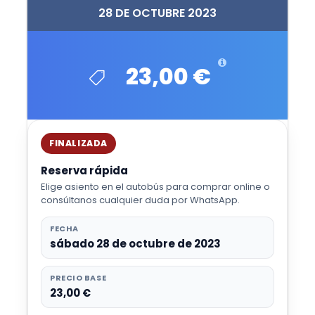
28 DE OCTUBRE 2023
23,00 €
FINALIZADA
Reserva rápida
Elige asiento en el autobús para comprar online o
consúltanos cualquier duda por WhatsApp.
FECHA
sábado 28 de octubre de 2023
PRECIO BASE
23,00 €