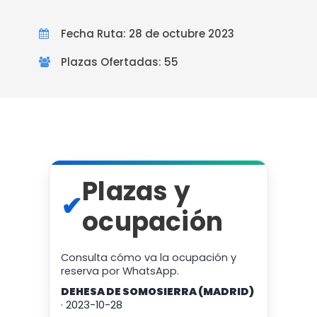
Fecha Ruta: 28 de octubre 2023
Plazas Ofertadas: 55
Plazas y
✔
ocupación
Consulta cómo va la ocupación y
reserva por WhatsApp.
DEHESA DE SOMOSIERRA (MADRID)
· 2023-10-28