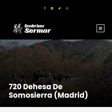
720 Dehesa De
Somosierra (Madrid)