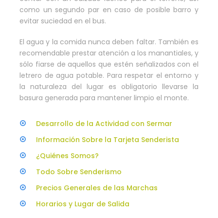
como un segundo par en caso de posible barro y
evitar suciedad en el bus.
El agua y la comida nunca deben faltar. También es
recomendable prestar atención a los manantiales, y
sólo fiarse de aquellos que estén señalizados con el
letrero de agua potable. Para respetar el entorno y
la naturaleza del lugar es obligatorio llevarse la
basura generada para mantener limpio el monte.
Desarrollo de la Actividad con Sermar
Información Sobre la Tarjeta Senderista
¿Quiénes Somos?
Todo Sobre Senderismo
Precios Generales de las Marchas
Horarios y Lugar de Salida