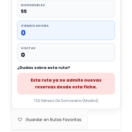
DISPONIBLES
55
VIENDO AHORA
0
VISITAS
0
¿Dudas sobre esta ruta?
Esta ruta ya no admite nuevas
reservas desde esta ficha.
720 Dehesa De Somosierra (Madrid)
Guardar en Rutas Favoritas