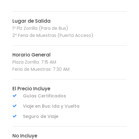
Lugar de Salida
1º Plz Zorrilla (Para de Bus)
2º Feria de Muestras (Puerta Acceso)
Horario General
Plaza Zorrilla: 7:15 AM
Feria de Muestras: 7:30 AM
El Precio Incluye
Guías Certificados
Viaje en Bus: Ida y Vuelta
Seguro de Viaje
No Incluye