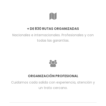
+ DE 830 RUTAS ORGANIZADAS
Nacionales e internacionales. Profesionales y con
todas las garantías.
ORGANIZACIÓN PROFESIONAL
Cuidamos cada salida con experiencia, atención y
un trato cercano.