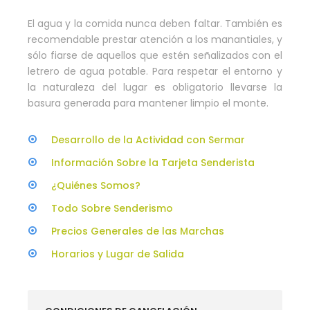
El agua y la comida nunca deben faltar. También es
recomendable prestar atención a los manantiales, y
sólo fiarse de aquellos que estén señalizados con el
letrero de agua potable. Para respetar el entorno y
la naturaleza del lugar es obligatorio llevarse la
basura generada para mantener limpio el monte.
Desarrollo de la Actividad con Sermar
Información Sobre la Tarjeta Senderista
¿Quiénes Somos?
Todo Sobre Senderismo
Precios Generales de las Marchas
Horarios y Lugar de Salida