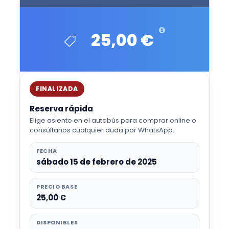
25,00 €
FINALIZADA
Reserva rápida
Elige asiento en el autobús para comprar online o
consúltanos cualquier duda por WhatsApp.
FECHA
sábado 15 de febrero de 2025
PRECIO BASE
25,00 €
DISPONIBLES