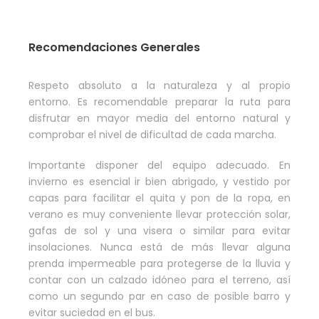
Recomendaciones Generales
Respeto absoluto a la naturaleza y al propio
entorno. Es recomendable preparar la ruta para
disfrutar en mayor media del entorno natural y
comprobar el nivel de dificultad de cada marcha.
Importante disponer del equipo adecuado. En
invierno es esencial ir bien abrigado, y vestido por
capas para facilitar el quita y pon de la ropa, en
verano es muy conveniente llevar protección solar,
gafas de sol y una visera o similar para evitar
insolaciones. Nunca está de más llevar alguna
prenda impermeable para protegerse de la lluvia y
contar con un calzado idóneo para el terreno, así
como un segundo par en caso de posible barro y
evitar suciedad en el bus.