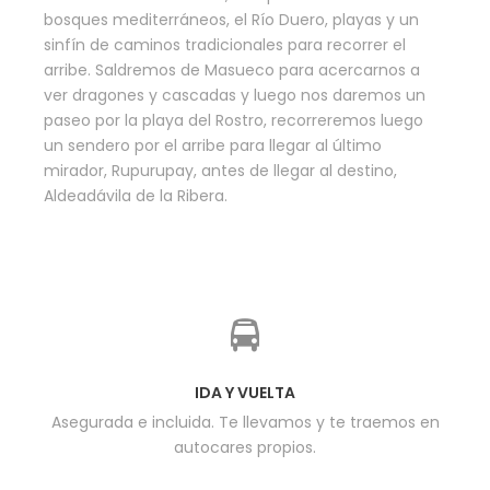
bosques mediterráneos, el Río Duero, playas y un
sinfín de caminos tradicionales para recorrer el
arribe. Saldremos de Masueco para acercarnos a
ver dragones y cascadas y luego nos daremos un
paseo por la playa del Rostro, recorreremos luego
un sendero por el arribe para llegar al último
mirador, Rupurupay, antes de llegar al destino,
Aldeadávila de la Ribera.
IDA Y VUELTA
Asegurada e incluida. Te llevamos y te traemos en
autocares propios.