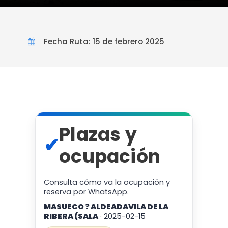
Fecha Ruta: 15 de febrero 2025
Plazas y
✔
ocupación
Consulta cómo va la ocupación y
reserva por WhatsApp.
MASUECO ? ALDEADAVILA DE LA
RIBERA (SALA
· 2025-02-15