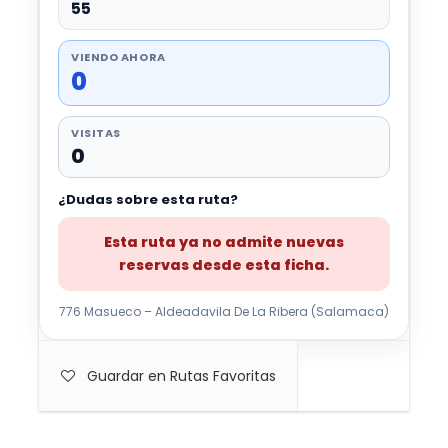
55
VIENDO AHORA
0
VISITAS
0
¿Dudas sobre esta ruta?
Esta ruta ya no admite nuevas
reservas desde esta ficha.
776 Masueco – Aldeadavila De La Ribera (Salamaca)
Guardar en Rutas Favoritas