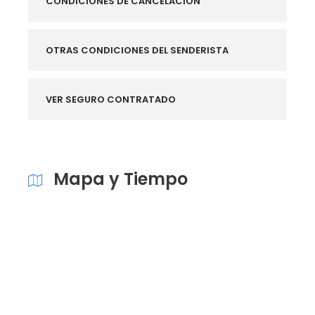
CONDICIONES DE CANCELACIÓN
OTRAS CONDICIONES DEL SENDERISTA
VER SEGURO CONTRATADO
Mapa y Tiempo