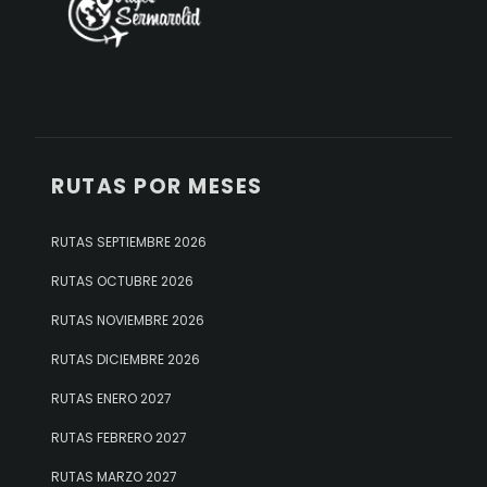
RUTAS POR MESES
RUTAS SEPTIEMBRE 2026
RUTAS OCTUBRE 2026
RUTAS NOVIEMBRE 2026
RUTAS DICIEMBRE 2026
RUTAS ENERO 2027
RUTAS FEBRERO 2027
RUTAS MARZO 2027