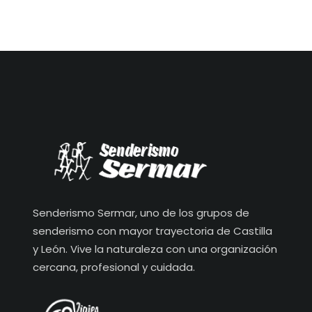
Senderismo Sermar, uno de los grupos de
senderismo con mayor trayectoria de Castilla
y León. Vive la naturaleza con una organización
cercana, profesional y cuidada.