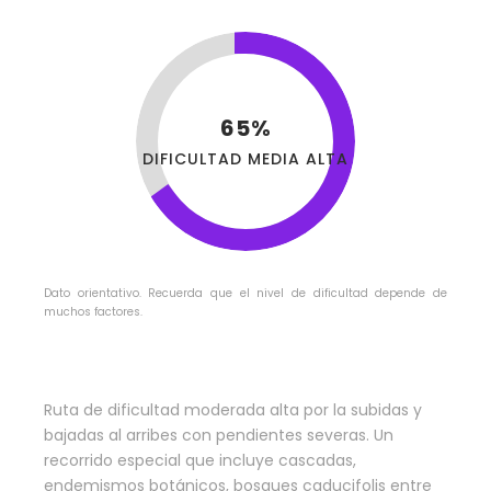
65%
DIFICULTAD MEDIA ALTA
Dato orientativo. Recuerda que el nivel de dificultad depende de
muchos factores.
Ruta de dificultad moderada alta por la subidas y
bajadas al arribes con pendientes severas. Un
recorrido especial que incluye cascadas,
endemismos botánicos, bosques caducifolis entre