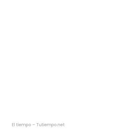
El tiempo – Tutiempo.net