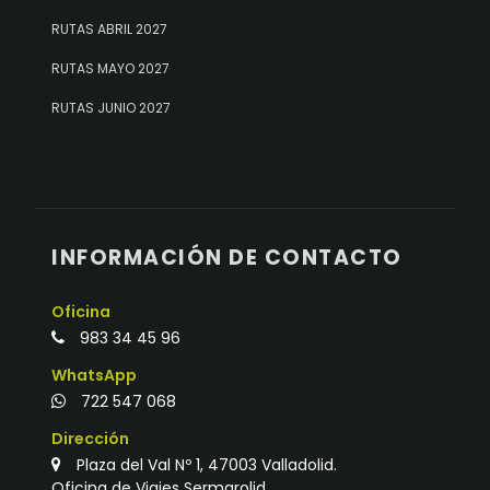
RUTAS ABRIL 2027
RUTAS MAYO 2027
RUTAS JUNIO 2027
INFORMACIÓN DE CONTACTO
Oficina
983 34 45 96
WhatsApp
722 547 068
Dirección
Plaza del Val Nº 1, 47003 Valladolid.
Oficina de Viajes Sermarolid.