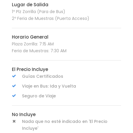
Lugar de Salida
1º Plz Zorrilla (Para de Bus)
2º Feria de Muestras (Puerta Acceso)
Horario General
Plaza Zorrilla: 7:15 AM
Feria de Muestras: 7:30 AM
El Precio Incluye
Guías Certificados
Viaje en Bus: Ida y Vuelta
Seguro de Viaje
No Incluye
Nada que no esté indicado en 'El Precio
Incluye'