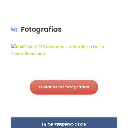
Fotografías
Envíanos tus fotografías
15 DE FEBRERO 2025