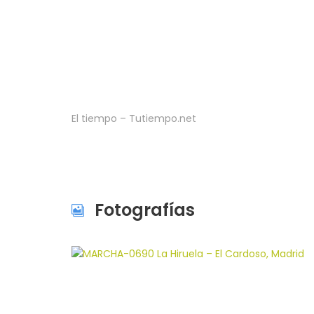
El tiempo – Tutiempo.net
Fotografías