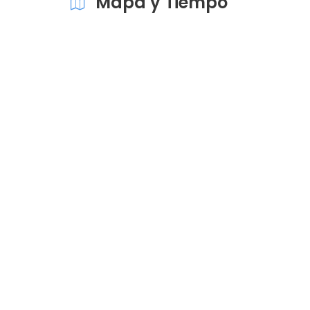
Mapa y Tiempo