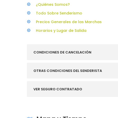
¿Quiénes Somos?
Todo Sobre Senderismo
Precios Generales de las Marchas
Horarios y Lugar de Salida
CONDICIONES DE CANCELACIÓN
OTRAS CONDICIONES DEL SENDERISTA
VER SEGURO CONTRATADO