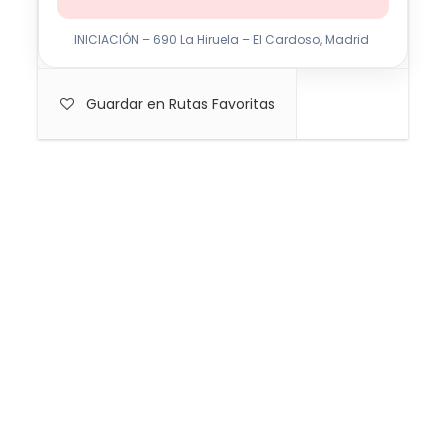
INICIACIÓN – 690 La Hiruela – El Cardoso, Madrid
Guardar en Rutas Favoritas