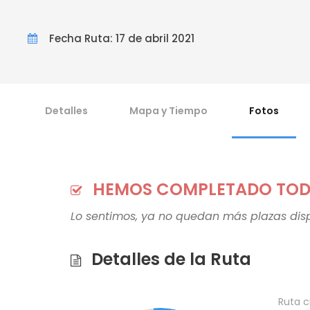
Fecha Ruta: 17 de abril 2021
Detalles
Mapa y Tiempo
Fotos
HEMOS COMPLETADO TODA
Lo sentimos, ya no quedan más plazas disp
Detalles de la Ruta
Ruta c