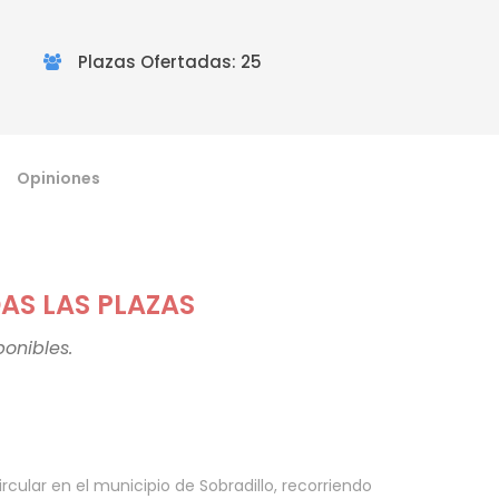
Plazas Ofertadas: 25
Opiniones
S LAS PLAZAS
onibles.
ircular en el municipio de Sobradillo, recorriendo