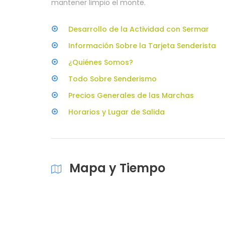
mantener limpio el monte.
Desarrollo de la Actividad con Sermar
Información Sobre la Tarjeta Senderista
¿Quiénes Somos?
Todo Sobre Senderismo
Precios Generales de las Marchas
Horarios y Lugar de Salida
Mapa y Tiempo