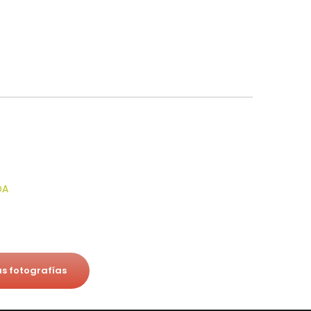
us fotografías