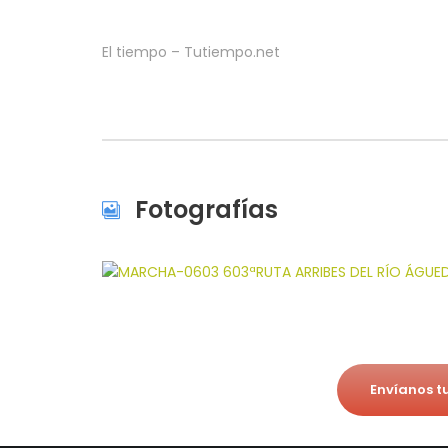
El tiempo – Tutiempo.net
Fotografías
Envíanos t