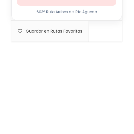
603ª Ruta Arribes del Río Águeda
Guardar en Rutas Favoritas