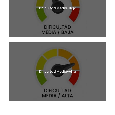
Dificultad Media-Baja
Dificultad Media-Alta