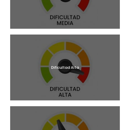
Dificultad Alta