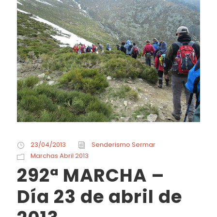
23/04/2013
Senderismo Sermar
Marchas Abril 2013
292ª MARCHA –
Día 23 de abril de