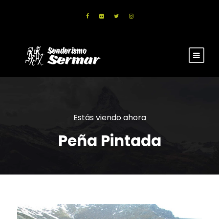
Estás viendo ahora
Peña Pintada