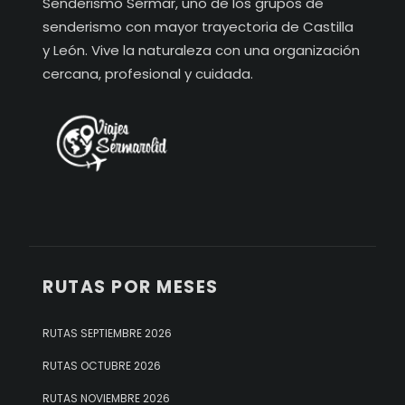
Senderismo Sermar, uno de los grupos de
senderismo con mayor trayectoria de Castilla
y León. Vive la naturaleza con una organización
cercana, profesional y cuidada.
RUTAS POR MESES
RUTAS SEPTIEMBRE 2026
RUTAS OCTUBRE 2026
RUTAS NOVIEMBRE 2026