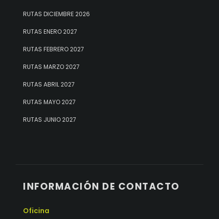
RUTAS DICIEMBRE 2026
RUTAS ENERO 2027
RUTAS FEBRERO 2027
RUTAS MARZO 2027
RUTAS ABRIL 2027
RUTAS MAYO 2027
RUTAS JUNIO 2027
INFORMACIÓN DE CONTACTO
Oficina