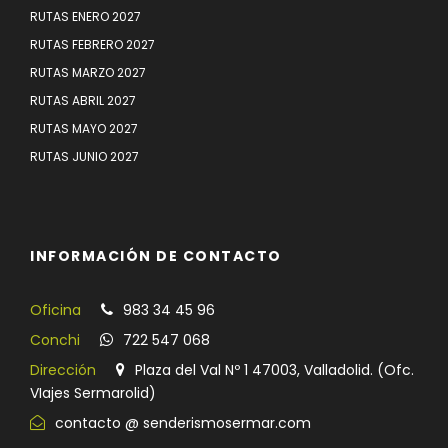
RUTAS ENERO 2027
RUTAS FEBRERO 2027
RUTAS MARZO 2027
RUTAS ABRIL 2027
RUTAS MAYO 2027
RUTAS JUNIO 2027
INFORMACIÓN DE CONTACTO
Oficina
983 34 45 96
Conchi
722 547 068
Dirección
Plaza del Val Nº 1 47003, Valladolid. (Ofc.
VIajes Sermarolid)
contacto @ senderismosermar.com