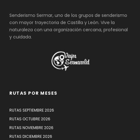
Senderismo Sermar, uno de los grupos de senderismo
con mayor trayectoria de Castilla y León. Vive la
naturaleza con una organización cercana, profesional
y cuidada.
RUTAS POR MESES
RUTAS SEPTIEMBRE 2026
RUTAS OCTUBRE 2026
RUTAS NOVIEMBRE 2026
RUTAS DICIEMBRE 2026