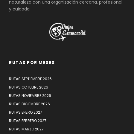
naturaleza con una organización cercana, profesional
y cuidada.
RUTAS POR MESES
RUTAS SEPTIEMBRE 2026
RUTAS OCTUBRE 2026
RUTAS NOVIEMBRE 2026
RUTAS DICIEMBRE 2026
RUTAS ENERO 2027
RUTAS FEBRERO 2027
RUTAS MARZO 2027