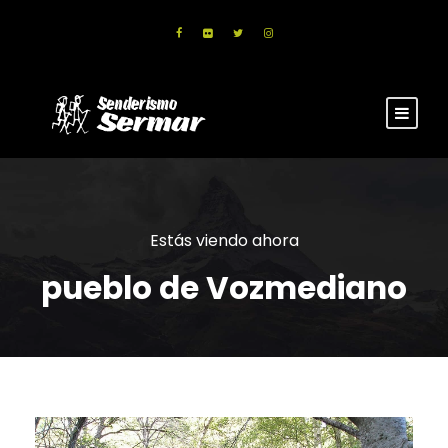
Estás viendo ahora
pueblo de Vozmediano