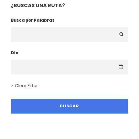
¿BUSCAS UNA RUTA?
Busca por Palabras
Día
× Clear Filter