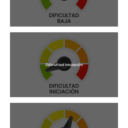
Dificultad Iniciación