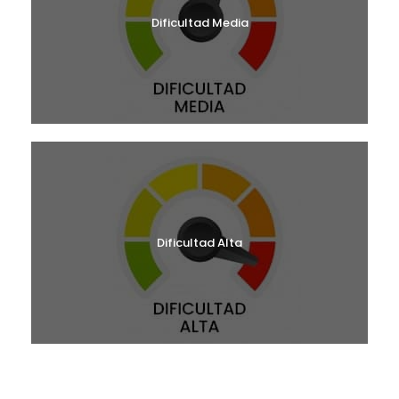
Dificultad Media
Dificultad Alta