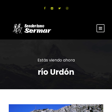
Estás viendo ahora
río Urdón