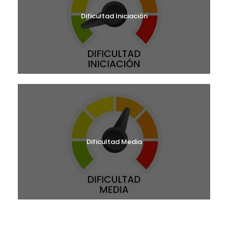
Dificultad Iniciación
Dificultad Media