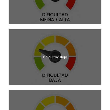
Dificultad Baja