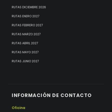
RUTAS DICIEMBRE 2026
RUTAS ENERO 2027
RUTAS FEBRERO 2027
RUTAS MARZO 2027
RUTAS ABRIL 2027
RUTAS MAYO 2027
RUTAS JUNIO 2027
INFORMACIÓN DE CONTACTO
Oficina