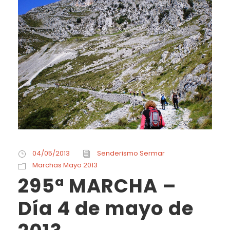
04/05/2013
Senderismo Sermar
Marchas Mayo 2013
295ª MARCHA –
Día 4 de mayo de