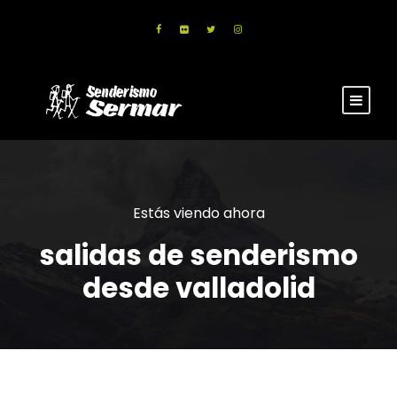
Estás viendo ahora
salidas de senderismo
desde valladolid