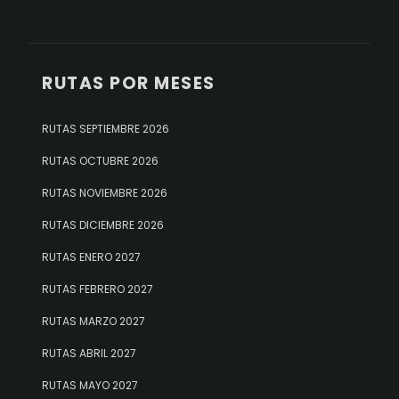
RUTAS POR MESES
RUTAS SEPTIEMBRE 2026
RUTAS OCTUBRE 2026
RUTAS NOVIEMBRE 2026
RUTAS DICIEMBRE 2026
RUTAS ENERO 2027
RUTAS FEBRERO 2027
RUTAS MARZO 2027
RUTAS ABRIL 2027
RUTAS MAYO 2027