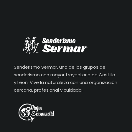
Senderismo Sermar, uno de los grupos de
senderismo con mayor trayectoria de Castilla
y León. Vive la naturaleza con una organización
cercana, profesional y cuidada.