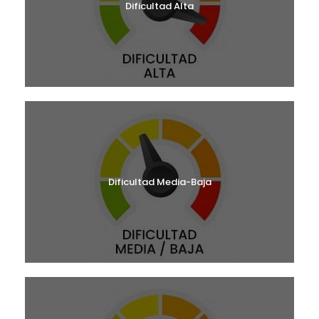
Dificultad Alta
Dificultad Media-Baja