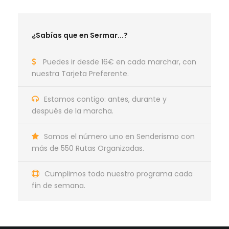
¿Sabías que en Sermar...?
Puedes ir desde 16€ en cada marchar, con
nuestra Tarjeta Preferente.
Estamos contigo: antes, durante y
después de la marcha.
Somos el número uno en Senderismo con
más de 550 Rutas Organizadas.
Cumplimos todo nuestro programa cada
fin de semana.