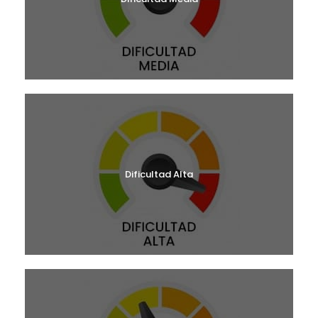
Dificultad Alta