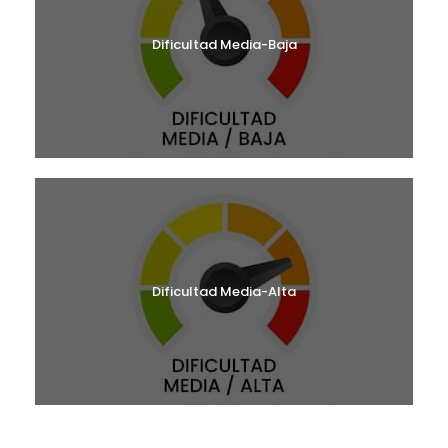
Dificultad Media-Baja
Dificultad Media-Alta