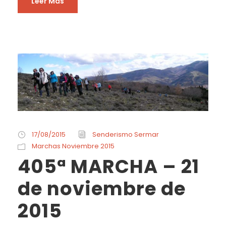
Leer Más
17/08/2015
Senderismo Sermar
Marchas Noviembre 2015
405ª MARCHA – 21
de noviembre de
2015