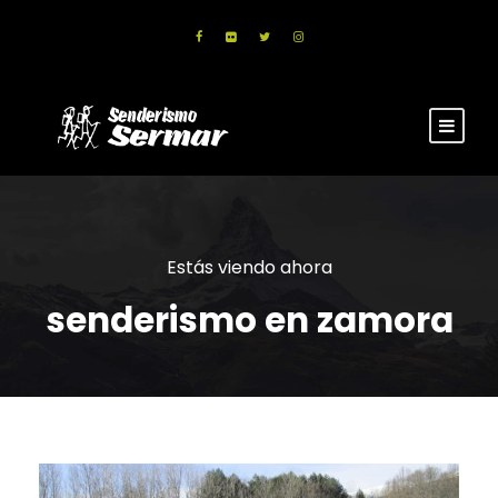
Estás viendo ahora
senderismo en zamora