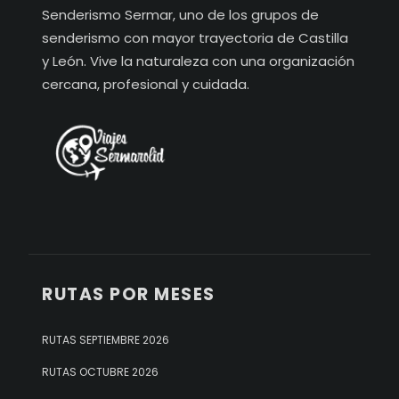
Senderismo Sermar, uno de los grupos de
senderismo con mayor trayectoria de Castilla
y León. Vive la naturaleza con una organización
cercana, profesional y cuidada.
RUTAS POR MESES
RUTAS SEPTIEMBRE 2026
RUTAS OCTUBRE 2026