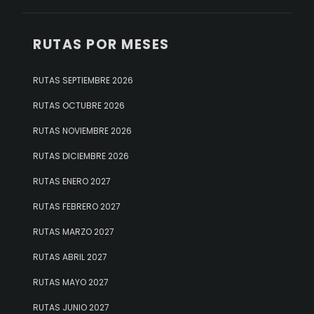
RUTAS POR MESES
RUTAS SEPTIEMBRE 2026
RUTAS OCTUBRE 2026
RUTAS NOVIEMBRE 2026
RUTAS DICIEMBRE 2026
RUTAS ENERO 2027
RUTAS FEBRERO 2027
RUTAS MARZO 2027
RUTAS ABRIL 2027
RUTAS MAYO 2027
RUTAS JUNIO 2027