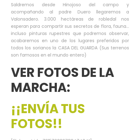
Saldremos desde Hinojoso del campo y
acompañando al padre Duero llegaremos a
Valonsadero. 3.000 hectáreas de robledal nos
esperan para compartir sus secretos de flora, fauna…
incluso pinturas rupestres que podremos observar,
acabaremos en uno de los lugares preferidos por
todos los sorianos la CASA DEL GUARDA (Sus terrenos
son famosos en el mundo entero)
VER FOTOS DE LA
MARCHA:
¡¡ENVÍA TUS
FOTOS!!