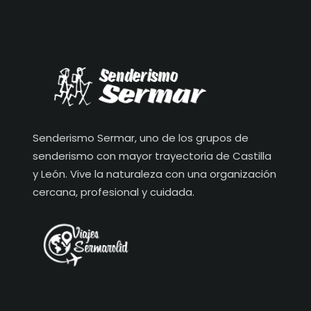
Senderismo Sermar, uno de los grupos de
senderismo con mayor trayectoria de Castilla
y León. Vive la naturaleza con una organización
cercana, profesional y cuidada.