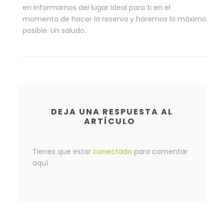
en informarnos del lugar ideal para ti en el
momento de hacer la reserva y haremos lo máximo
posible. Un saludo.
DEJA UNA RESPUESTA AL
ARTÍCULO
Tienes que estar
conectado
para comentar
aquí.