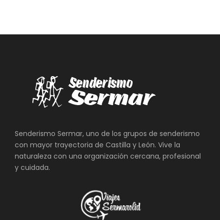
Senderismo Sermar, uno de los grupos de senderismo
con mayor trayectoria de Castilla y León. Vive la
naturaleza con una organización cercana, profesional
y cuidada.