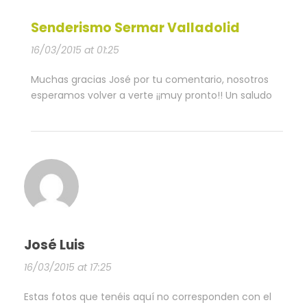
Senderismo Sermar Valladolid
16/03/2015 at 01:25
Muchas gracias José por tu comentario, nosotros
esperamos volver a verte ¡¡muy pronto!! Un saludo
José Luis
16/03/2015 at 17:25
Estas fotos que tenéis aquí no corresponden con el