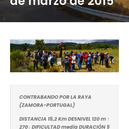
de marzo de 2015
CONTRABANDO POR LA RAYA
(ZAMORA-PORTUGAL)
DISTANCIA 15,2 Km DESNIVEL 120 m ↑
270↓ DIFICULTAD media DURACIÓN 5