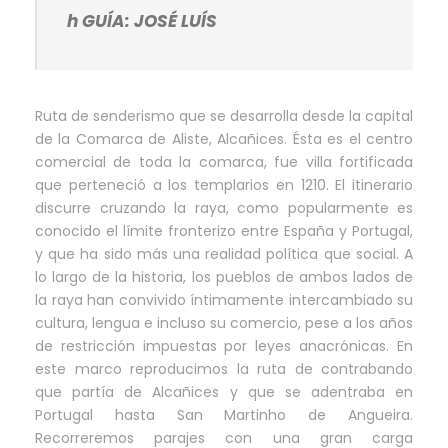
h GUÍA: JOSÉ LUÍS
Ruta de senderismo que se desarrolla desde la capital
de la Comarca de Aliste, Alcañices. Ésta es el centro
comercial de toda la comarca, fue villa fortificada
que perteneció a los templarios en 1210. El itinerario
discurre cruzando la raya, como popularmente es
conocido el límite fronterizo entre España y Portugal,
y que ha sido más una realidad política que social. A
lo largo de la historia, los pueblos de ambos lados de
la raya han convivido íntimamente intercambiado su
cultura, lengua e incluso su comercio, pese a los años
de restricción impuestas por leyes anacrónicas. En
este marco reproducimos la ruta de contrabando
que partía de Alcañices y que se adentraba en
Portugal hasta San Martinho de Angueira.
Recorreremos parajes con una gran carga