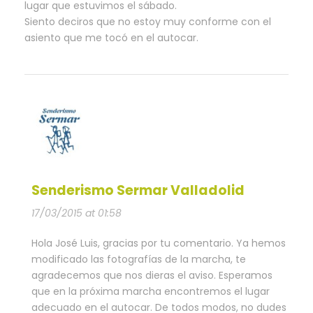
lugar que estuvimos el sábado.
Siento deciros que no estoy muy conforme con el
asiento que me tocó en el autocar.
Senderismo Sermar Valladolid
17/03/2015 at 01:58
Hola José Luis, gracias por tu comentario. Ya hemos
modificado las fotografías de la marcha, te
agradecemos que nos dieras el aviso. Esperamos
que en la próxima marcha encontremos el lugar
adecuado en el autocar. De todos modos, no dudes