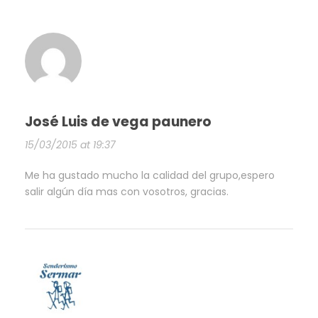
José Luis de vega paunero
15/03/2015 at 19:37
Me ha gustado mucho la calidad del grupo,espero
salir algún día mas con vosotros, gracias.