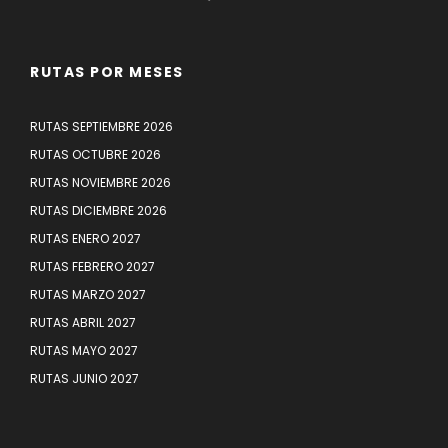
RUTAS POR MESES
RUTAS SEPTIEMBRE 2026
RUTAS OCTUBRE 2026
RUTAS NOVIEMBRE 2026
RUTAS DICIEMBRE 2026
RUTAS ENERO 2027
RUTAS FEBRERO 2027
RUTAS MARZO 2027
RUTAS ABRIL 2027
RUTAS MAYO 2027
RUTAS JUNIO 2027