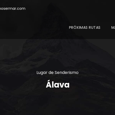
mosermar.com
PRÓXIMAS RUTAS
M
Lugar de Senderismo
Álava