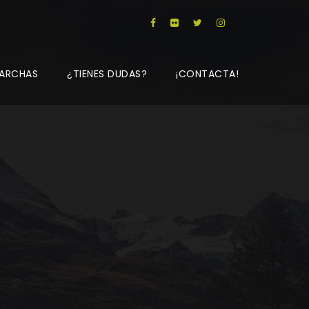
ARCHAS
¿TIENES DUDAS?
¡CONTACTA!