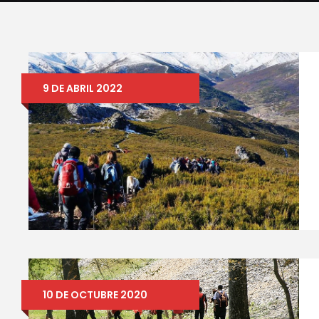
9 DE ABRIL 2022
10 DE OCTUBRE 2020